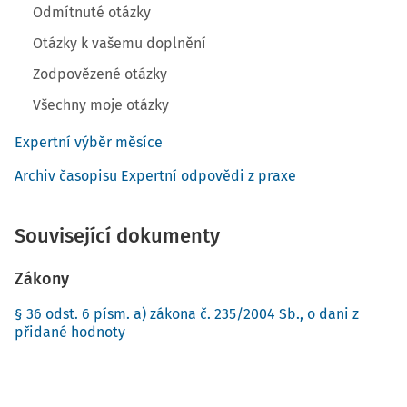
Odmítnuté otázky
Otázky k vašemu doplnění
Zodpovězené otázky
Všechny moje otázky
Expertní výběr měsíce
Archiv časopisu Expertní odpovědi z praxe
Související dokumenty
Zákony
§ 36 odst. 6 písm. a) zákona č. 235/2004 Sb., o dani z
přidané hodnoty