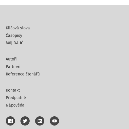
Klíčová slova
Časopisy
Můj DAUČ
Autoři
Partneři
Reference čtenářů
Kontakt
Předplatné
Nápověda