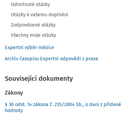
Odmítnuté otázky
Otázky k vašemu doplnění
Zodpovězené otázky
Všechny moje otázky
Expertní výběr měsíce
Archiv časopisu Expertní odpovědi z praxe
Související dokumenty
Zákony
§ 36 odst. 14 zákona č. 235/2004 Sb., o dani z přidané
hodnoty