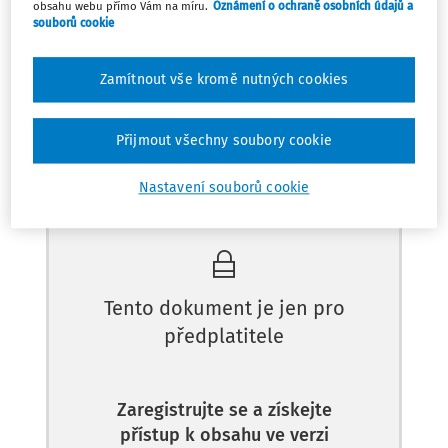
obsahu webu přímo Vám na míru.
Oznámení o ochraně osobních údajů a
souborů cookie
Zamítnout vše kromě nutných cookies
Odpověď
Přijmout všechny soubory cookie
Máte předplatné?
Přihlaste se
Nastavení souborů cookie
Tento dokument je jen pro
předplatitele
Zaregistrujte se a získejte
přístup k obsahu ve verzi