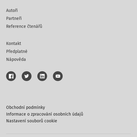
Autoři
Partneři
Reference čtenářů
Kontakt
Předplatné
Nápověda
Obchodní podmínky
Informace o zpracování osobních údajů
Nastavení souborů cookie