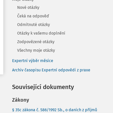
Nové otázky
Čeká na odpověď
Odmítnuté otázky
Otázky k vašemu doplnění
Zodpovězené otázky
Všechny moje otázky
Expertní výběr měsíce
Archiv časopisu Expertní odpovědi z praxe
Související dokumenty
Zákony
§ 35c zákona č. 586/1992 Sb., o daních z příjmů