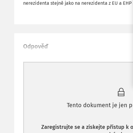
nerezidenta stejně jako na nerezidenta z EU a EHP a
Odpověď
Tento dokument je jen p
Zaregistrujte se a získejte přístup k