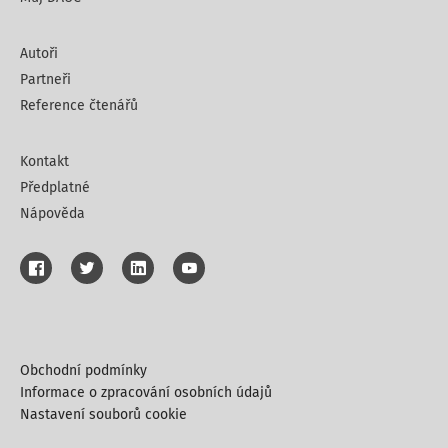
Autoři
Partneři
Reference čtenářů
Kontakt
Předplatné
Nápověda
Obchodní podmínky
Informace o zpracování osobních údajů
Nastavení souborů cookie