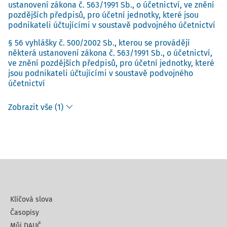
ustanovení zákona č. 563/1991 Sb., o účetnictví, ve znění
pozdějších předpisů, pro účetní jednotky, které jsou
podnikateli účtujícími v soustavě podvojného účetnictví
§ 56 vyhlášky č. 500/2002 Sb., kterou se provádějí
některá ustanovení zákona č. 563/1991 Sb., o účetnictví,
ve znění pozdějších předpisů, pro účetní jednotky, které
jsou podnikateli účtujícími v soustavě podvojného
účetnictví
Zobrazit vše (1)
Klíčová slova
Časopisy
Můj DAUČ