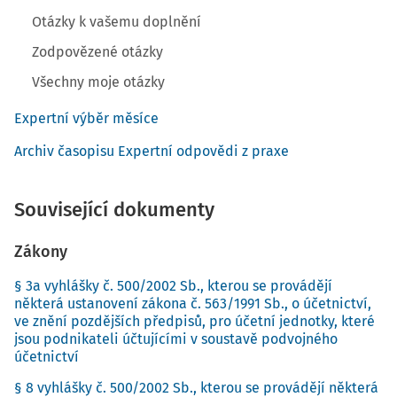
Otázky k vašemu doplnění
Zodpovězené otázky
Všechny moje otázky
Expertní výběr měsíce
Archiv časopisu Expertní odpovědi z praxe
Související dokumenty
Zákony
§ 3a vyhlášky č. 500/2002 Sb., kterou se provádějí
některá ustanovení zákona č. 563/1991 Sb., o účetnictví,
ve znění pozdějších předpisů, pro účetní jednotky, které
jsou podnikateli účtujícími v soustavě podvojného
účetnictví
§ 8 vyhlášky č. 500/2002 Sb., kterou se provádějí některá