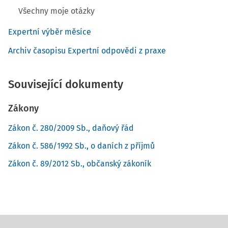
Všechny moje otázky
Expertní výběr měsíce
Archiv časopisu Expertní odpovědi z praxe
Související dokumenty
Zákony
Zákon č. 280/2009 Sb., daňový řád
Zákon č. 586/1992 Sb., o daních z příjmů
Zákon č. 89/2012 Sb., občanský zákoník