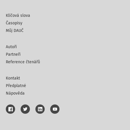
Klíčová slova
Časopisy
Můj DAUČ
Autoři
Partneři
Reference čtenářů
Kontakt
Předplatné
Nápověda