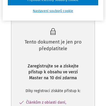
Nastavení souborů cookie
Máte předplatné?
Přihlaste se
Tento dokument je jen pro
předplatitele
Zaregistrujte se a získejte
přístup k obsahu ve verzi
Master na 10 dní zdarma
Díky registraci získáte přístup k:
Článkům z oblasti daní,