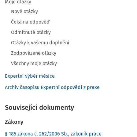
Moje otázky
Nové otázky
Čeká na odpověď
Odmítnuté otázky
Otázky k vašemu doplnění
Zodpovězené otázky
Všechny moje otázky
Expertní výběr měsíce
Archiv časopisu Expertní odpovědi z praxe
Související dokumenty
Zákony
§ 185 zákona č. 262/2006 Sb., zákoník práce