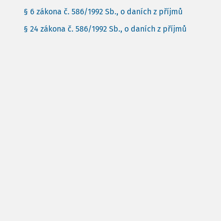
§ 6 zákona č. 586/1992 Sb., o daních z příjmů
§ 24 zákona č. 586/1992 Sb., o daních z příjmů