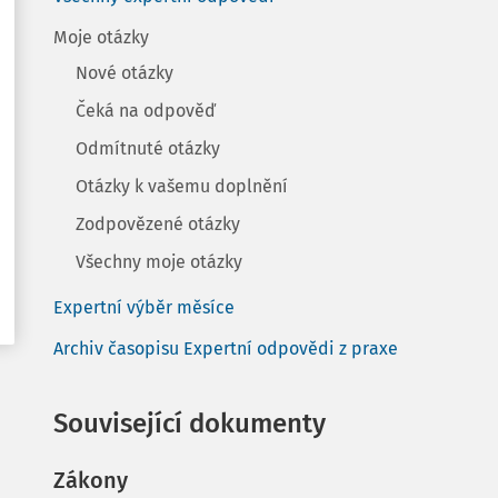
Moje otázky
Nové otázky
Čeká na odpověď
Odmítnuté otázky
Otázky k vašemu doplnění
Zodpovězené otázky
Všechny moje otázky
Expertní výběr měsíce
Archiv časopisu Expertní odpovědi z praxe
Související dokumenty
Zákony