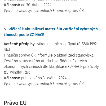
Účinnost:
od 30. dubna 2024
Vyšlo na webových stránkách Finanční správy ČR.
5.
Sdělení k aktualizaci materiálu Zatřídění vybraných
činností podle CZ-NACE
Dotčené předpisy:
zákon o daních z příjmů (č. 586/1992
Sb.)
Finanční správa ČR informuje o aktualizaci stanoviska
Českého statistického úřadu k zatřídění některých
ekonomických činností dle klasifikace CZ-NACE pro účely
tzv. windfall tax.
Účinnost:
publikováno 3. května 2024
Vyšlo na webových stránkách Finanční správy ČR.
Právo EU