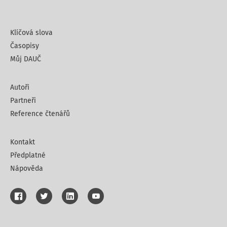
Klíčová slova
Časopisy
Můj DAUČ
Autoři
Partneři
Reference čtenářů
Kontakt
Předplatné
Nápověda