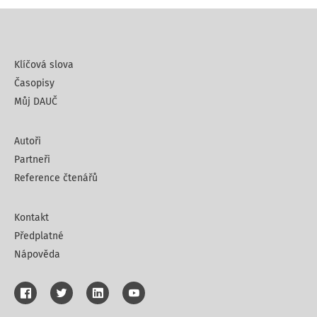
Klíčová slova
Časopisy
Můj DAUČ
Autoři
Partneři
Reference čtenářů
Kontakt
Předplatné
Nápověda